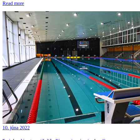
Read more
10. júna 2022