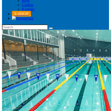
Blog
Galéria
Kontakt
E-SHOP