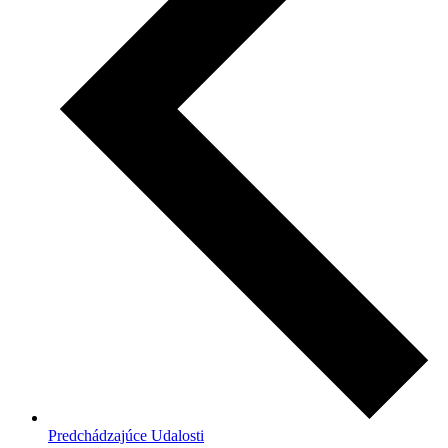
Predchádzajúce
Udalosti