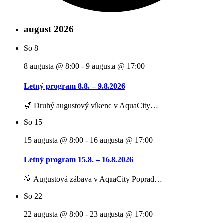
august 2026
So
8
8 augusta @ 8:00
-
9 augusta @ 17:00
Letný program 8.8. – 9.8.2026
🎷 Druhý augustový víkend v AquaCity…
So
15
15 augusta @ 8:00
-
16 augusta @ 17:00
Letný program 15.8. – 16.8.2026
🌞 Augustová zábava v AquaCity Poprad…
So
22
22 augusta @ 8:00
-
23 augusta @ 17:00