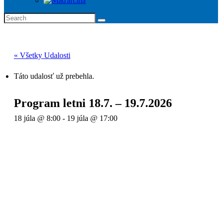
« Všetky Udalosti
Táto udalosť už prebehla.
Program letni 18.7. – 19.7.2026
18 júla @ 8:00
-
19 júla @ 17:00