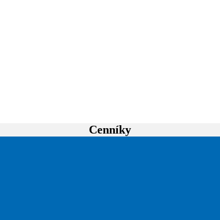
Cenníky